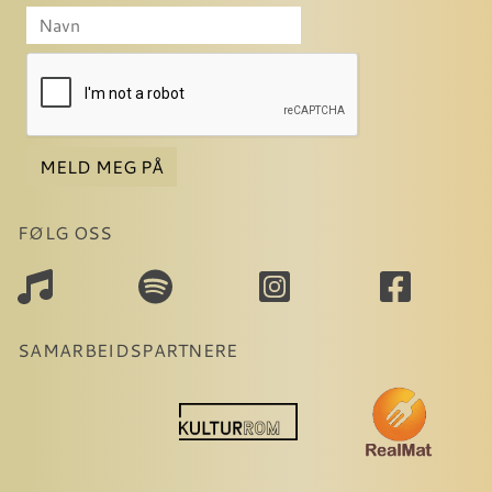
MELD MEG PÅ
FØLG OSS
SAMARBEIDSPARTNERE