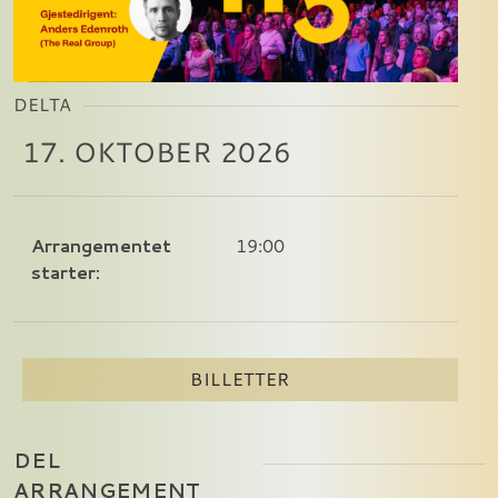
DELTA
17. OKTOBER 2026
Arrangementet
19:00
starter:
BILLETTER
DEL
ARRANGEMENT