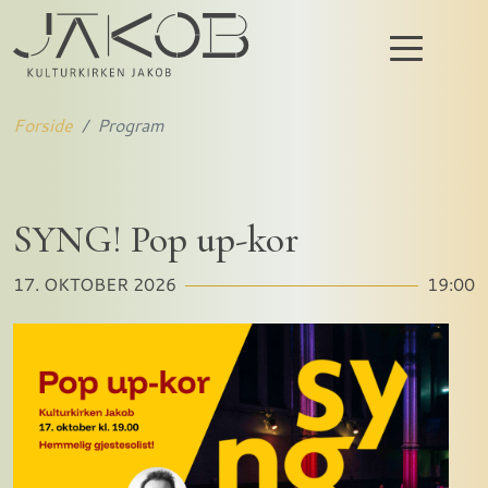
Forside
Program
SYNG! Pop up-kor
17. OKTOBER 2026
19:00