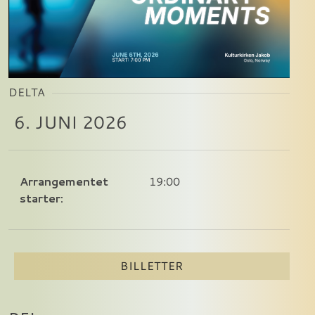
DELTA
6. JUNI 2026
Arrangementet
19:00
starter:
BILLETTER