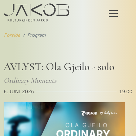
Forside
Program
AVLYST: Ola Gjeilo - solo
Ordinary Moments
6. JUNI 2026
19:00