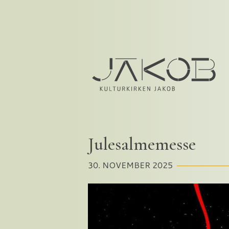
Julesalmemesse
30. NOVEMBER 2025