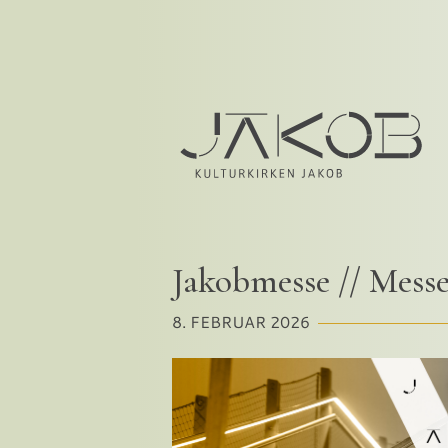
Jakobmesse // Messe
8. FEBRUAR 2026